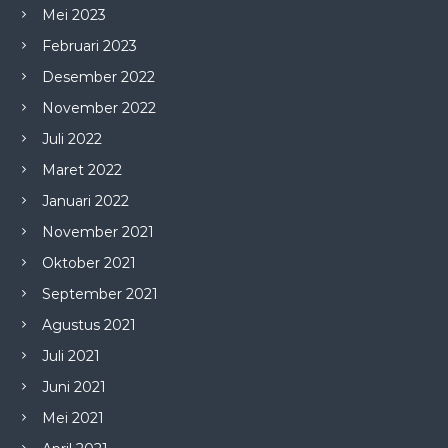
Mei 2023
Februari 2023
Desember 2022
November 2022
Juli 2022
Maret 2022
Januari 2022
November 2021
Oktober 2021
September 2021
Agustus 2021
Juli 2021
Juni 2021
Mei 2021