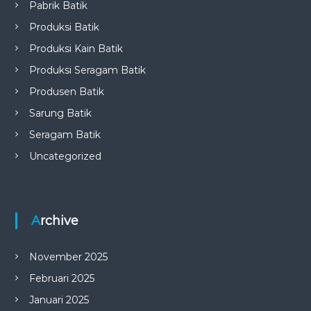
Pabrik Batik
Produksi Batik
Produksi Kain Batik
Produksi Seragam Batik
Produsen Batik
Sarung Batik
Seragam Batik
Uncategorized
Archive
November 2025
Februari 2025
Januari 2025