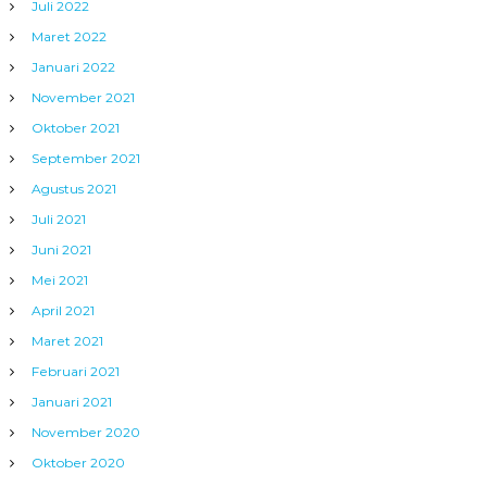
Juli 2022
Maret 2022
Januari 2022
November 2021
Oktober 2021
September 2021
Agustus 2021
Juli 2021
Juni 2021
Mei 2021
April 2021
Maret 2021
Februari 2021
Januari 2021
November 2020
Oktober 2020