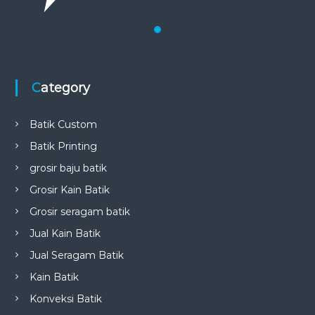
Testimonial 1
Category
Batik Custom
Batik Printing
grosir baju batik
Grosir Kain Batik
Grosir seragam batik
Jual Kain Batik
Jual Seragam Batik
Kain Batik
Konveksi Batik