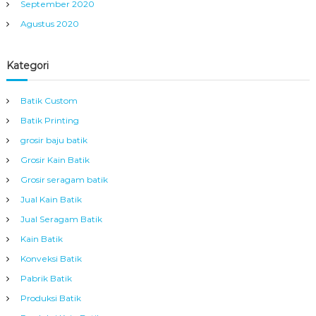
September 2020
Agustus 2020
Kategori
Batik Custom
Batik Printing
grosir baju batik
Grosir Kain Batik
Grosir seragam batik
Jual Kain Batik
Jual Seragam Batik
Kain Batik
Konveksi Batik
Pabrik Batik
Produksi Batik