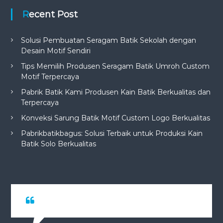
Recent Post
Solusi Pembuatan Seragam Batik Sekolah dengan
Desain Motif Sendiri
Tips Memilih Produsen Seragam Batik Umroh Custom
Motif Terpercaya
Pabrik Batik Kami Produsen Kain Batik Berkualitas dan
Terpercaya
Konveksi Sarung Batik Motif Custom Logo Berkualitas
Pabrikbatikbagus: Solusi Terbaik untuk Produksi Kain
Batik Solo Berkualitas