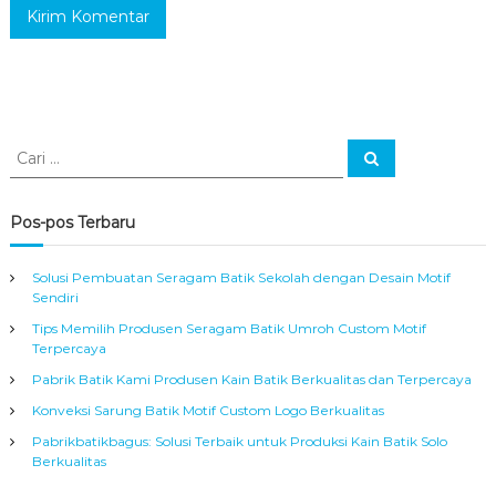
C
C
a
a
r
r
i
i
Pos-pos Terbaru
:
Solusi Pembuatan Seragam Batik Sekolah dengan Desain Motif
Sendiri
Tips Memilih Produsen Seragam Batik Umroh Custom Motif
Terpercaya
Pabrik Batik Kami Produsen Kain Batik Berkualitas dan Terpercaya
Konveksi Sarung Batik Motif Custom Logo Berkualitas
Pabrikbatikbagus: Solusi Terbaik untuk Produksi Kain Batik Solo
Berkualitas