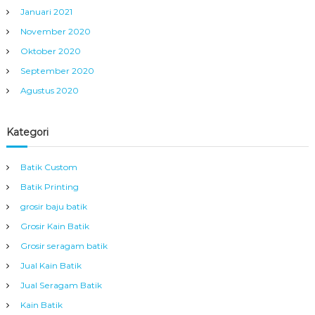
Januari 2021
November 2020
Oktober 2020
September 2020
Agustus 2020
Kategori
Batik Custom
Batik Printing
grosir baju batik
Grosir Kain Batik
Grosir seragam batik
Jual Kain Batik
Jual Seragam Batik
Kain Batik