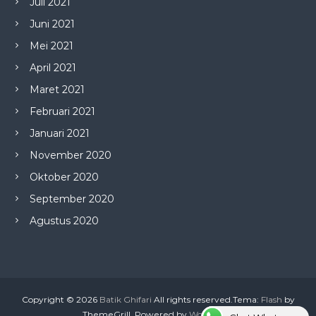
Juli 2021
Juni 2021
Mei 2021
April 2021
Maret 2021
Februari 2021
Januari 2021
November 2020
Oktober 2020
September 2020
Agustus 2020
Copyright © 2026
Batik Ghifari
All rights reserved.Tema:
Flash
by
ThemeGrill. Powered by
WordPress