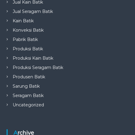
Jual Kain Batik
Jual Seragam Batik
Kain Batik
Konveksi Batik
Pabrik Batik
Produksi Batik
Produksi Kain Batik
Produksi Seragam Batik
Produsen Batik
Sarung Batik
Seragam Batik
Uncategorized
Archive