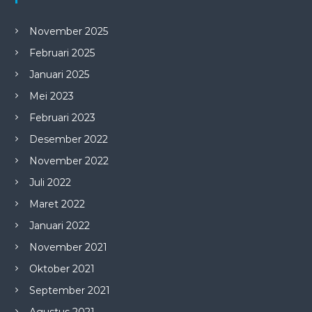
November 2025
Februari 2025
Januari 2025
Mei 2023
Februari 2023
Desember 2022
November 2022
Juli 2022
Maret 2022
Januari 2022
November 2021
Oktober 2021
September 2021