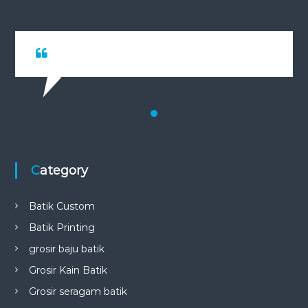
Testimonial 1
Category
Batik Custom
Batik Printing
grosir baju batik
Grosir Kain Batik
Grosir seragam batik