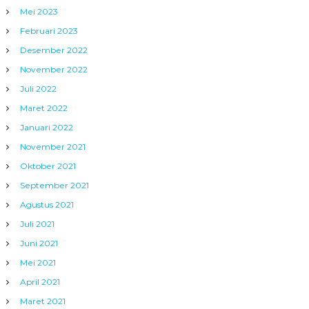
Mei 2023
Februari 2023
Desember 2022
November 2022
Juli 2022
Maret 2022
Januari 2022
November 2021
Oktober 2021
September 2021
Agustus 2021
Juli 2021
Juni 2021
Mei 2021
April 2021
Maret 2021