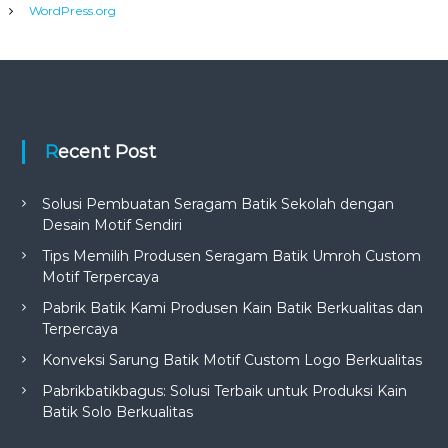
WordPress.org
Recent Post
Solusi Pembuatan Seragam Batik Sekolah dengan
Desain Motif Sendiri
Tips Memilih Produsen Seragam Batik Umroh Custom
Motif Terpercaya
Pabrik Batik Kami Produsen Kain Batik Berkualitas dan
Terpercaya
Konveksi Sarung Batik Motif Custom Logo Berkualitas
Pabrikbatikbagus: Solusi Terbaik untuk Produksi Kain
Batik Solo Berkualitas