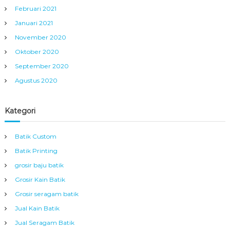
Februari 2021
Januari 2021
November 2020
Oktober 2020
September 2020
Agustus 2020
Kategori
Batik Custom
Batik Printing
grosir baju batik
Grosir Kain Batik
Grosir seragam batik
Jual Kain Batik
Jual Seragam Batik