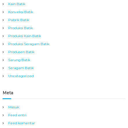
Kain Batik
Konveksi Batik
Pabrik Batik
Produksi Batik
Produksi Kain Batik
Produksi Seragam Batik
Produsen Batik
Sarung Batik
Seragam Batik
Uncategorized
Meta
Masuk
Feed entri
Feed komentar