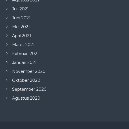
Agustus 2021
Juli 2021
Juni 2021
Mei 2021
April 2021
Maret 2021
Februari 2021
Januari 2021
November 2020
Oktober 2020
September 2020
Agustus 2020