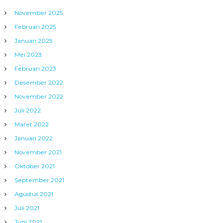
November 2025
Februari 2025
Januari 2025
Mei 2023
Februari 2023
Desember 2022
November 2022
Juli 2022
Maret 2022
Januari 2022
November 2021
Oktober 2021
September 2021
Agustus 2021
Juli 2021
Juni 2021