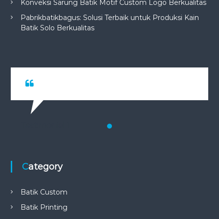
Konveksi Sarung Batik Motif Custom Logo Berkualitas
Pabrikbatikbagus: Solusi Terbaik untuk Produksi Kain
Batik Solo Berkualitas
Testimonial 1
Category
Batik Custom
Batik Printing