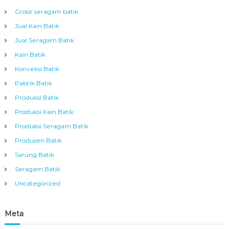
Grosir seragam batik
Jual Kain Batik
Jual Seragam Batik
Kain Batik
Konveksi Batik
Pabrik Batik
Produksi Batik
Produksi Kain Batik
Produksi Seragam Batik
Produsen Batik
Sarung Batik
Seragam Batik
Uncategorized
Meta