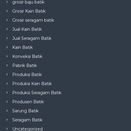
grosir baju batik
Grosir Kain Batik
Grosir seragam batik
Jual Kain Batik
Jual Seragam Batik
Kain Batik
Konveksi Batik
Pabrik Batik
Produksi Batik
Produksi Kain Batik
Produksi Seragam Batik
Produsen Batik
Sarung Batik
Seragam Batik
Uncategorized