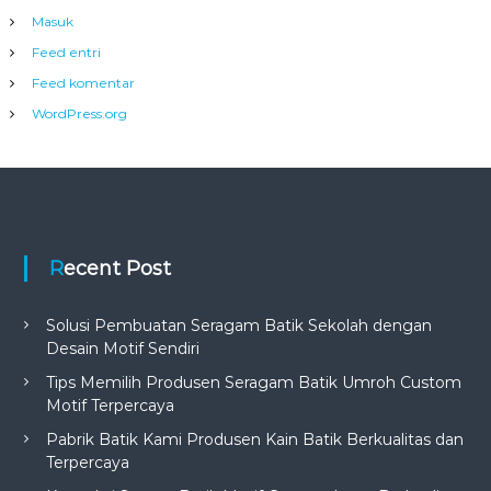
Masuk
Feed entri
Feed komentar
WordPress.org
Recent Post
Solusi Pembuatan Seragam Batik Sekolah dengan
Desain Motif Sendiri
Tips Memilih Produsen Seragam Batik Umroh Custom
Motif Terpercaya
Pabrik Batik Kami Produsen Kain Batik Berkualitas dan
Terpercaya