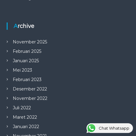
Archive
November 2025
Februari 2025
Januari 2025
Mei 2023
Februari 2023
Desember 2022
November 2022
Juli 2022
Maret 2022
Januari 2022
Chat Whatsapp
November 2021