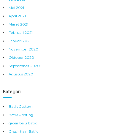
Mei 2021
April 2021
Maret 2021
Februari 2021
Januari 2021
November 2020
Oktober 2020
September 2020
Agustus 2020
Kategori
Batik Custom
Batik Printing
grosir baju batik
Grosir Kain Batik