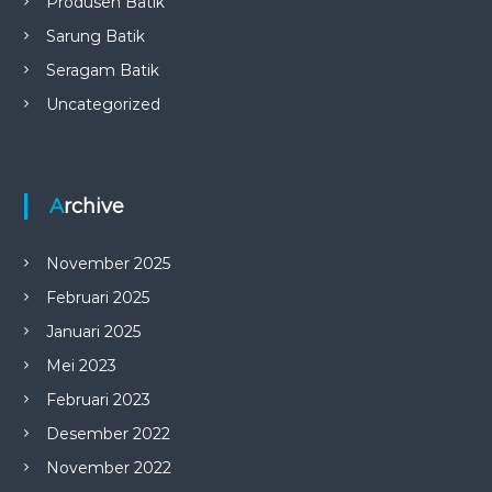
Produsen Batik
Sarung Batik
Seragam Batik
Uncategorized
Archive
November 2025
Februari 2025
Januari 2025
Mei 2023
Februari 2023
Desember 2022
November 2022