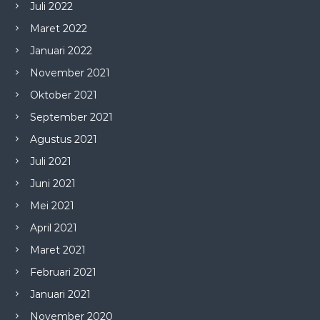
Juli 2022
Maret 2022
Januari 2022
November 2021
Oktober 2021
September 2021
Agustus 2021
Juli 2021
Juni 2021
Mei 2021
April 2021
Maret 2021
Februari 2021
Januari 2021
November 2020