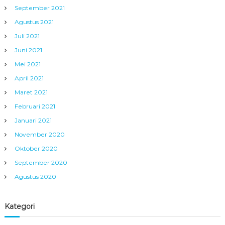
September 2021
Agustus 2021
Juli 2021
Juni 2021
Mei 2021
April 2021
Maret 2021
Februari 2021
Januari 2021
November 2020
Oktober 2020
September 2020
Agustus 2020
Kategori