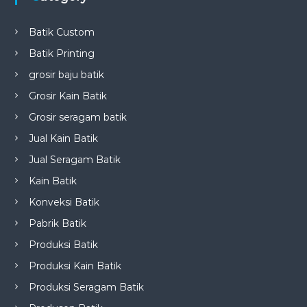
Batik Custom
Batik Printing
grosir baju batik
Grosir Kain Batik
Grosir seragam batik
Jual Kain Batik
Jual Seragam Batik
Kain Batik
Konveksi Batik
Pabrik Batik
Produksi Batik
Produksi Kain Batik
Produksi Seragam Batik