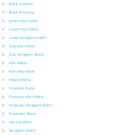
Batik Custom
Batik Printing
grosir baju batik
Grosir Kain Batik
Grosir seragam batik
Jual Kain Batik
Jual Seragam Batik
Kain Batik
Konveksi Batik
Pabrik Batik
Produksi Batik
Produksi Kain Batik
Produksi Seragam Batik
Produsen Batik
Sarung Batik
Seragam Batik