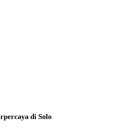
rpercaya di Solo