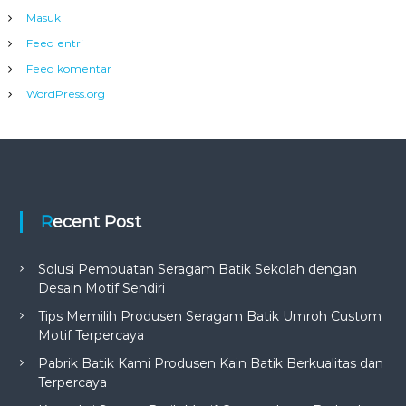
Masuk
Feed entri
Feed komentar
WordPress.org
Recent Post
Solusi Pembuatan Seragam Batik Sekolah dengan
Desain Motif Sendiri
Tips Memilih Produsen Seragam Batik Umroh Custom
Motif Terpercaya
Pabrik Batik Kami Produsen Kain Batik Berkualitas dan
Terpercaya