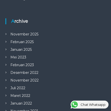
Archive
November 2025
Februari 2025
Januari 2025
Mei 2023
Februari 2023
Desember 2022
November 2022
Juli 2022
Maret 2022
Januari 2022
Chat Whatsapp
November 2021