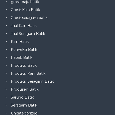
grosir baju batik
Grosir Kain Batik
Grosir seragam batik
Jual Kain Batik
Jual Seragam Batik
Kain Batik
Konveksi Batik
Pabrik Batik
Produksi Batik
Produksi Kain Batik
Produksi Seragam Batik
Produsen Batik
Sarung Batik
Seragam Batik
Uncategorized