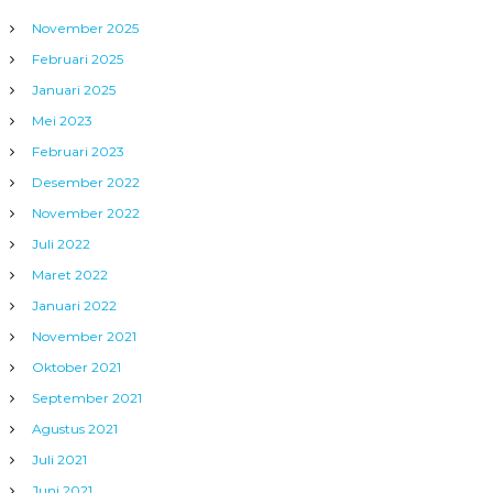
November 2025
Februari 2025
Januari 2025
Mei 2023
Februari 2023
Desember 2022
November 2022
Juli 2022
Maret 2022
Januari 2022
November 2021
Oktober 2021
September 2021
Agustus 2021
Juli 2021
Juni 2021