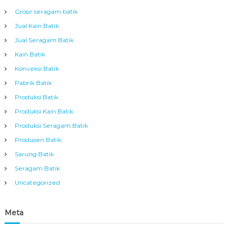
Grosir seragam batik
Jual Kain Batik
Jual Seragam Batik
Kain Batik
Konveksi Batik
Pabrik Batik
Produksi Batik
Produksi Kain Batik
Produksi Seragam Batik
Produsen Batik
Sarung Batik
Seragam Batik
Uncategorized
Meta