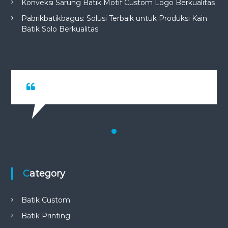
Konveksi Sarung Batik Motif Custom Logo Berkualitas
Pabrikbatikbagus: Solusi Terbaik untuk Produksi Kain
Batik Solo Berkualitas
Testimonial 1
Category
Batik Custom
Batik Printing