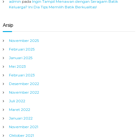
admin
pada
Ingin Tampil Menawan dengan Seragam Batik
Keluarga? Ini Dia Tips Memilih Batik Berkualitas!
Arsip
November 2025
Februari 2025
Januari 2025
Mei 2023
Februari 2023
Desember 2022
November 2022
Juli 2022
Maret 2022
Januari 2022
November 2021
Oktober 2021