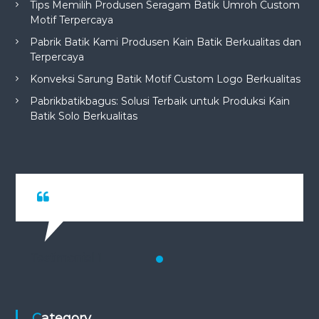
Tips Memilih Produsen Seragam Batik Umroh Custom
Motif Terpercaya
Pabrik Batik Kami Produsen Kain Batik Berkualitas dan
Terpercaya
Konveksi Sarung Batik Motif Custom Logo Berkualitas
Pabrikbatikbagus: Solusi Terbaik untuk Produksi Kain
Batik Solo Berkualitas
Testimonial 1
Category