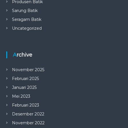
Produsen Batik
Sarung Batik
Seragam Batik
Uncategorized
Archive
November 2025
Februari 2025
Januari 2025
Mei 2023
Februari 2023
Desember 2022
November 2022