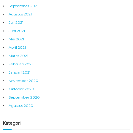
September 2021
Agustus 2021
Juli 2021
Juni 2021
Mei 2021
April 2021
Maret 2021
Februari 2021
Januari 2021
November 2020
Oktober 2020
September 2020
Agustus 2020
Kategori