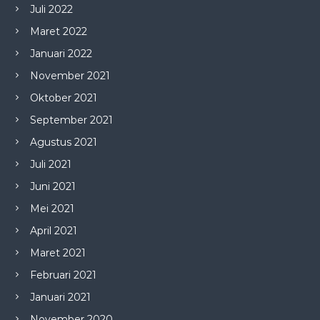
Juli 2022
Maret 2022
Januari 2022
November 2021
Oktober 2021
September 2021
Agustus 2021
Juli 2021
Juni 2021
Mei 2021
April 2021
Maret 2021
Februari 2021
Januari 2021
November 2020