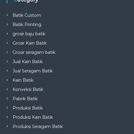
Batik Custom
Batik Printing
grosir baju batik
Grosir Kain Batik
Grosir seragam batik
Jual Kain Batik
Jual Seragam Batik
Kain Batik
Konveksi Batik
Pabrik Batik
Produksi Batik
Produksi Kain Batik
Produksi Seragam Batik