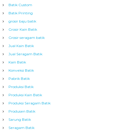
Batik Custom
Batik Printing
grosir baju batik
Grosir Kain Batik
Grosir seragam batik
Jual Kain Batik
Jual Seragam Batik
Kain Batik
Konveksi Batik
Pabrik Batik
Produksi Batik
Produksi Kain Batik
Produksi Seragam Batik
Produsen Batik
Sarung Batik
Seragam Batik