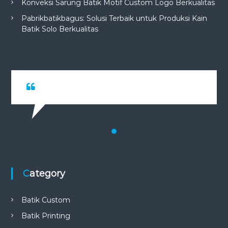
Konveksi Sarung Batik Motif Custom Logo Berkualitas
Pabrikbatikbagus: Solusi Terbaik untuk Produksi Kain
Batik Solo Berkualitas
Testimonial 1
Category
Batik Custom
Batik Printing