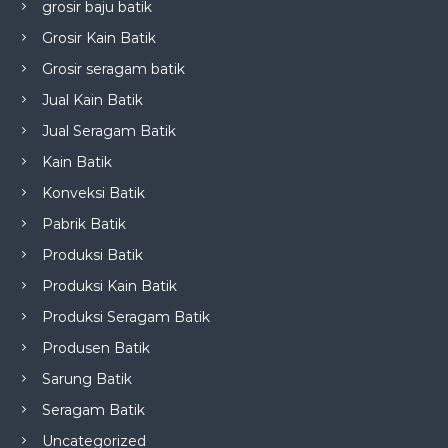
grosir baju batik
Grosir Kain Batik
Grosir seragam batik
Jual Kain Batik
Jual Seragam Batik
Kain Batik
Konveksi Batik
Pabrik Batik
Produksi Batik
Produksi Kain Batik
Produksi Seragam Batik
Produsen Batik
Sarung Batik
Seragam Batik
Uncategorized