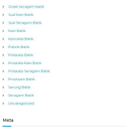
Grosir seragam batik
Jual Kain Batik
Jual Seragam Batik
Kain Batik
Konveksi Batik
Pabrik Batik
Produksi Batik
Produksi Kain Batik
Produksi Seragam Batik
Produsen Batik
Sarung Batik
Seragam Batik
Uncategorized
Meta