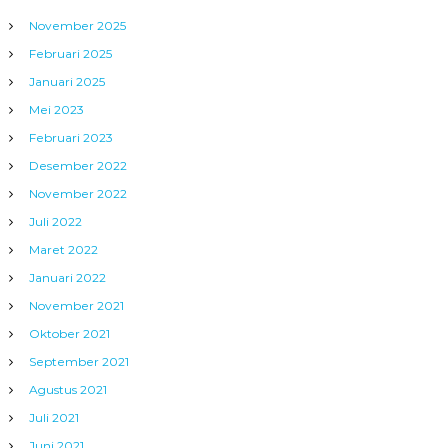
November 2025
Februari 2025
Januari 2025
Mei 2023
Februari 2023
Desember 2022
November 2022
Juli 2022
Maret 2022
Januari 2022
November 2021
Oktober 2021
September 2021
Agustus 2021
Juli 2021
Juni 2021