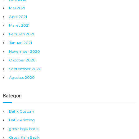
Mei 2021
April 2021
Maret 2021
Februari 2021
Januari 2021
November 2020
Oktober 2020
September 2020
Agustus 2020
Kategori
Batik Custom
Batik Printing
grosir baju batik
Grosir Kain Batik