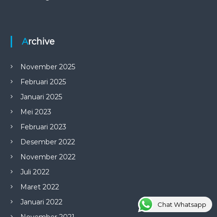
Archive
November 2025
Februari 2025
Januari 2025
Mei 2023
Februari 2023
Desember 2022
November 2022
Juli 2022
Maret 2022
Januari 2022
Chat Whatsapp
November 2021