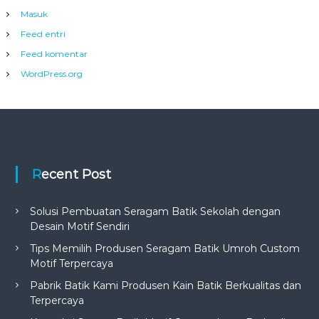
Masuk
Feed entri
Feed komentar
WordPress.org
Recent Post
Solusi Pembuatan Seragam Batik Sekolah dengan
Desain Motif Sendiri
Tips Memilih Produsen Seragam Batik Umroh Custom
Motif Terpercaya
Pabrik Batik Kami Produsen Kain Batik Berkualitas dan
Terpercaya