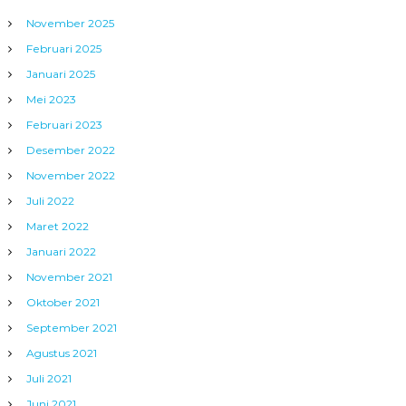
November 2025
Februari 2025
Januari 2025
Mei 2023
Februari 2023
Desember 2022
November 2022
Juli 2022
Maret 2022
Januari 2022
November 2021
Oktober 2021
September 2021
Agustus 2021
Juli 2021
Juni 2021