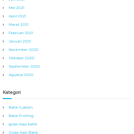
Mei 2021
April 2021
Maret 2021
Februari 2021
Januari 2021
November 2020
Oktober 2020
September 2020
Agustus 2020
Kategori
Batik Custom
Batik Printing
grosir baju batik
Grosir Kain Batik