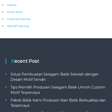
Masuk
Feed entri
Feed komentar
WordPress.org
Recent Post
Solusi Pembuatan Seragam Batik Sekolah dengan
Desain Motif Sendiri
Tips Memilih Produsen Seragam Batik Umroh Custom
Motif Terpercaya
Pabrik Batik Kami Produsen Kain Batik Berkualitas dan
Terpercaya