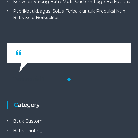
Konveksi Sarung Batik Motif Custom Logo Berkualitas
Pabrikbatikbagus: Solusi Terbaik untuk Produksi Kain
Batik Solo Berkualitas
Testimonial 1
Category
Batik Custom
Batik Printing