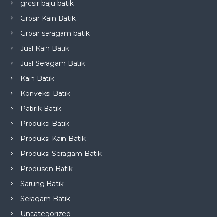
grosir baju batik
Grosir Kain Batik
Grosir seragam batik
Jual Kain Batik
Jual Seragam Batik
Kain Batik
Konveksi Batik
Pabrik Batik
Produksi Batik
Produksi Kain Batik
Produksi Seragam Batik
Produsen Batik
Sarung Batik
Seragam Batik
Uncategorized