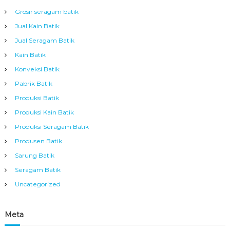
Grosir seragam batik
Jual Kain Batik
Jual Seragam Batik
Kain Batik
Konveksi Batik
Pabrik Batik
Produksi Batik
Produksi Kain Batik
Produksi Seragam Batik
Produsen Batik
Sarung Batik
Seragam Batik
Uncategorized
Meta