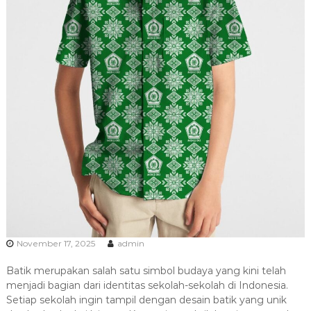
November 17, 2025
admin
Batik merupakan salah satu simbol budaya yang kini telah
menjadi bagian dari identitas sekolah-sekolah di Indonesia.
Setiap sekolah ingin tampil dengan desain batik yang unik