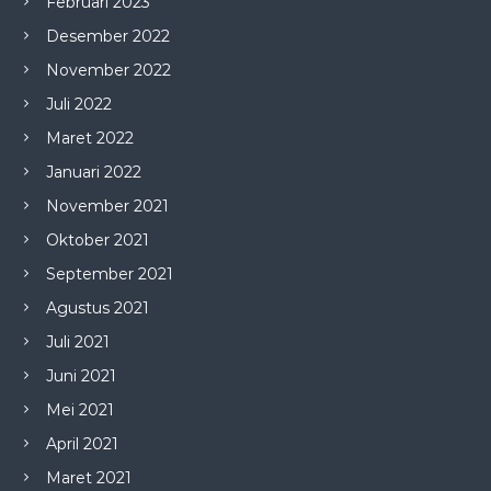
Februari 2023
Desember 2022
November 2022
Juli 2022
Maret 2022
Januari 2022
November 2021
Oktober 2021
September 2021
Agustus 2021
Juli 2021
Juni 2021
Mei 2021
April 2021
Maret 2021