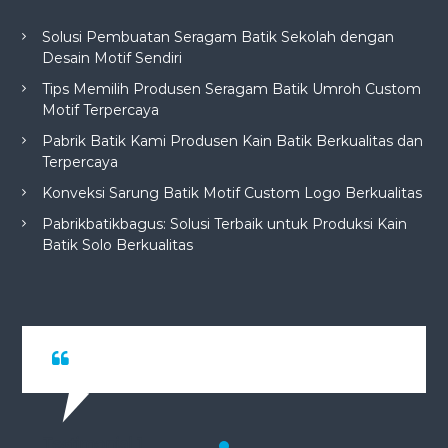
Solusi Pembuatan Seragam Batik Sekolah dengan
Desain Motif Sendiri
Tips Memilih Produsen Seragam Batik Umroh Custom
Motif Terpercaya
Pabrik Batik Kami Produsen Kain Batik Berkualitas dan
Terpercaya
Konveksi Sarung Batik Motif Custom Logo Berkualitas
Pabrikbatikbagus: Solusi Terbaik untuk Produksi Kain
Batik Solo Berkualitas
Testimonial 1