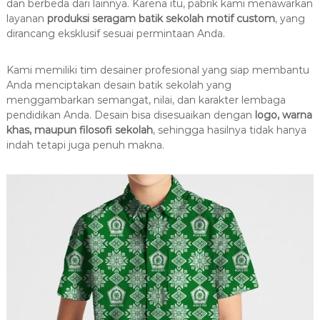
dan berbeda dari lainnya. Karena itu, pabrik kami menawarkan
layanan
produksi seragam batik sekolah motif custom
, yang
dirancang eksklusif sesuai permintaan Anda.
Kami memiliki tim desainer profesional yang siap membantu
Anda menciptakan desain batik sekolah yang
menggambarkan semangat, nilai, dan karakter lembaga
pendidikan Anda. Desain bisa disesuaikan dengan
logo, warna
khas, maupun filosofi sekolah
, sehingga hasilnya tidak hanya
indah tetapi juga penuh makna.