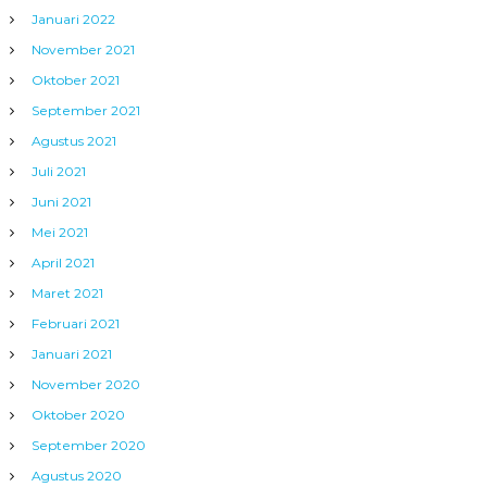
Januari 2022
November 2021
Oktober 2021
September 2021
Agustus 2021
Juli 2021
Juni 2021
Mei 2021
April 2021
Maret 2021
Februari 2021
Januari 2021
November 2020
Oktober 2020
September 2020
Agustus 2020