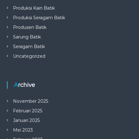
Produksi Kain Batik
Produksi Seragam Batik
Produsen Batik
Sarung Batik
Seragam Batik
Uncategorized
Archive
November 2025
Februari 2025
Januari 2025
Mei 2023