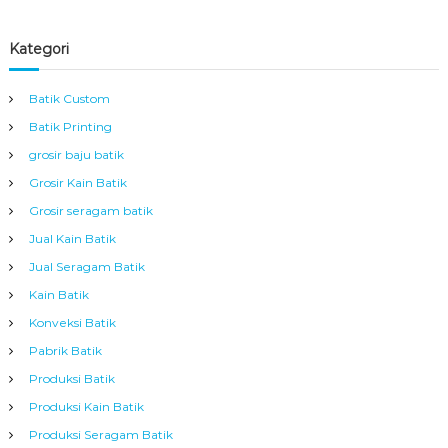
Kategori
Batik Custom
Batik Printing
grosir baju batik
Grosir Kain Batik
Grosir seragam batik
Jual Kain Batik
Jual Seragam Batik
Kain Batik
Konveksi Batik
Pabrik Batik
Produksi Batik
Produksi Kain Batik
Produksi Seragam Batik