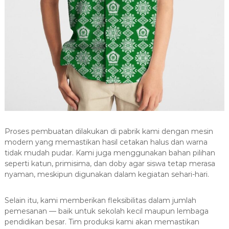
Proses pembuatan dilakukan di pabrik kami dengan mesin
modern yang memastikan hasil cetakan halus dan warna
tidak mudah pudar. Kami juga menggunakan bahan pilihan
seperti katun, primisima, dan doby agar siswa tetap merasa
nyaman, meskipun digunakan dalam kegiatan sehari-hari.
Selain itu, kami memberikan fleksibilitas dalam jumlah
pemesanan — baik untuk sekolah kecil maupun lembaga
pendidikan besar. Tim produksi kami akan memastikan