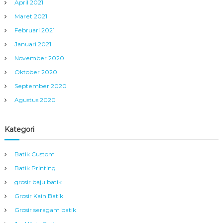
April 2021
Maret 2021
Februari 2021
Januari 2021
November 2020
Oktober 2020
September 2020
Agustus 2020
Kategori
Batik Custom
Batik Printing
grosir baju batik
Grosir Kain Batik
Grosir seragam batik