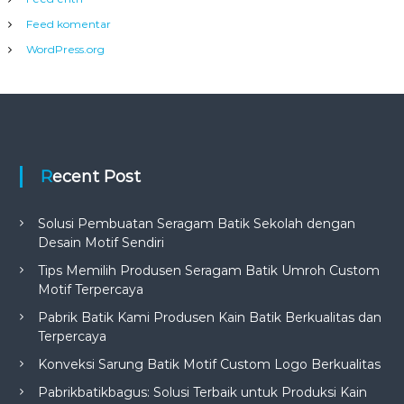
Feed komentar
WordPress.org
Recent Post
Solusi Pembuatan Seragam Batik Sekolah dengan
Desain Motif Sendiri
Tips Memilih Produsen Seragam Batik Umroh Custom
Motif Terpercaya
Pabrik Batik Kami Produsen Kain Batik Berkualitas dan
Terpercaya
Konveksi Sarung Batik Motif Custom Logo Berkualitas
Pabrikbatikbagus: Solusi Terbaik untuk Produksi Kain