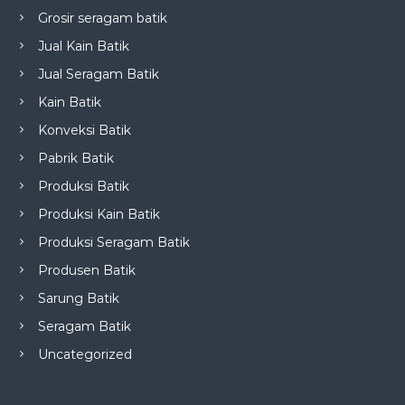
Grosir seragam batik
Jual Kain Batik
Jual Seragam Batik
Kain Batik
Konveksi Batik
Pabrik Batik
Produksi Batik
Produksi Kain Batik
Produksi Seragam Batik
Produsen Batik
Sarung Batik
Seragam Batik
Uncategorized