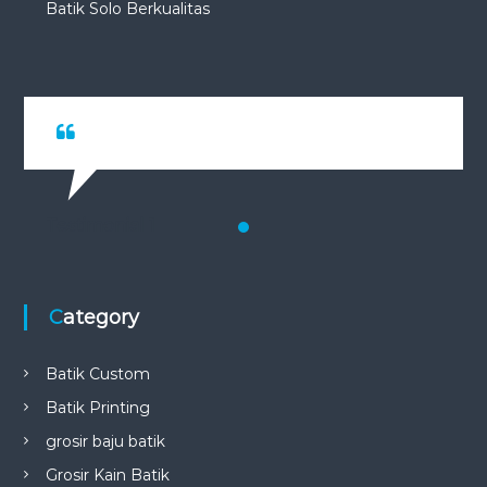
Batik Solo Berkualitas
Testimonial 1
Category
Batik Custom
Batik Printing
grosir baju batik
Grosir Kain Batik