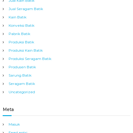
Jual Kain Batik
Jual Seragam Batik
Kain Batik
Konveksi Batik
Pabrik Batik
Produksi Batik
Produksi Kain Batik
Produksi Seragam Batik
Produsen Batik
Sarung Batik
Seragam Batik
Uncategorized
Meta
Masuk
Feed entri