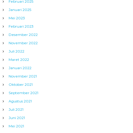
Februari 2025
Januari 2025
Mei 2023
Februari 2023
Desember 2022
November 2022
Juli 2022
Maret 2022
Januari 2022
November 2021
Oktober 2021
September 2021
Agustus 2021
Juli 2021
Juni 2021
Mei 2021