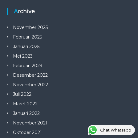
Archive
November 2025
Februari 2025
Januari 2025
Mei 2023
Februari 2023
Desember 2022
November 2022
Juli 2022
Maret 2022
Januari 2022
November 2021
Chat Whatsapp
Oktober 2021