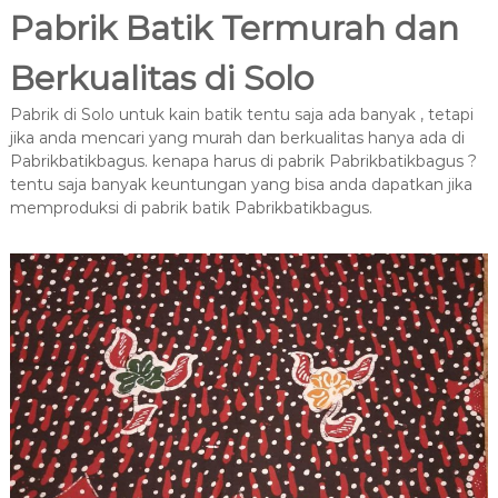
Pabrik Batik Termurah dan
Berkualitas di Solo
Pabrik di Solo untuk kain batik tentu saja ada banyak , tetapi
jika anda mencari yang murah dan berkualitas hanya ada di
Pabrikbatikbagus. kenapa harus di pabrik Pabrikbatikbagus ?
tentu saja banyak keuntungan yang bisa anda dapatkan jika
memproduksi di pabrik batik Pabrikbatikbagus.