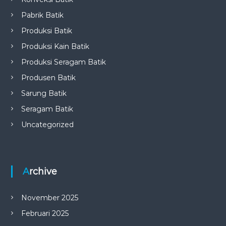
Pabrik Batik
Produksi Batik
Produksi Kain Batik
Produksi Seragam Batik
Produsen Batik
Sarung Batik
Seragam Batik
Uncategorized
Archive
November 2025
Februari 2025