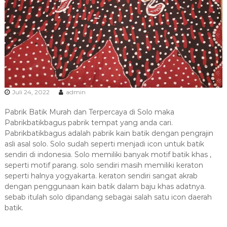
Juli 24, 2022
admin
Pabrik Batik Murah dan Terpercaya di Solo maka
Pabrikbatikbagus pabrik tempat yang anda cari.
Pabrikbatikbagus adalah pabrik kain batik dengan pengrajin
asli asal solo. Solo sudah seperti menjadi icon untuk batik
sendiri di indonesia. Solo memiliki banyak motif batik khas ,
seperti motif parang. solo sendiri masih memiliki keraton
seperti halnya yogyakarta. keraton sendiri sangat akrab
dengan penggunaan kain batik dalam baju khas adatnya.
sebab itulah solo dipandang sebagai salah satu icon daerah
batik.