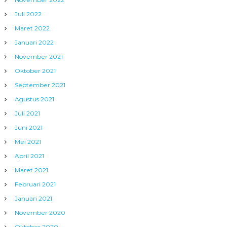
Juli 2022
Maret 2022
Januari 2022
November 2021
Oktober 2021
September 2021
Agustus 2021
Juli 2021
Juni 2021
Mei 2021
April 2021
Maret 2021
Februari 2021
Januari 2021
November 2020
Oktober 2020