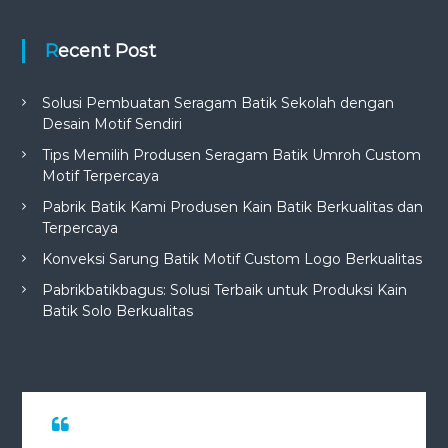
Recent Post
Solusi Pembuatan Seragam Batik Sekolah dengan
Desain Motif Sendiri
Tips Memilih Produsen Seragam Batik Umroh Custom
Motif Terpercaya
Pabrik Batik Kami Produsen Kain Batik Berkualitas dan
Terpercaya
Konveksi Sarung Batik Motif Custom Logo Berkualitas
Pabrikbatikbagus: Solusi Terbaik untuk Produksi Kain
Batik Solo Berkualitas