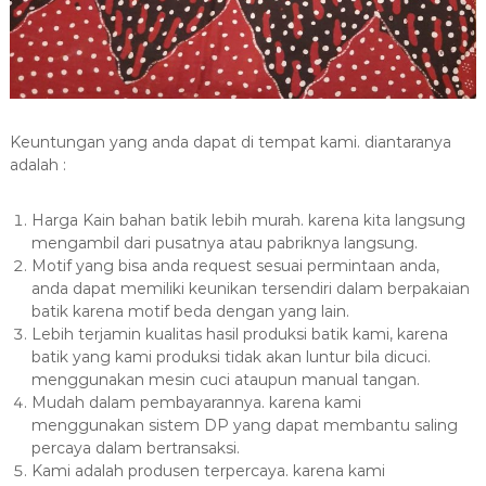
Keuntungan yang anda dapat di tempat kami. diantaranya
adalah :
Harga Kain bahan batik lebih murah. karena kita langsung
mengambil dari pusatnya atau pabriknya langsung.
Motif yang bisa anda request sesuai permintaan anda,
anda dapat memiliki keunikan tersendiri dalam berpakaian
batik karena motif beda dengan yang lain.
Lebih terjamin kualitas hasil produksi batik kami, karena
batik yang kami produksi tidak akan luntur bila dicuci.
menggunakan mesin cuci ataupun manual tangan.
Mudah dalam pembayarannya. karena kami
menggunakan sistem DP yang dapat membantu saling
percaya dalam bertransaksi.
Kami adalah produsen terpercaya. karena kami