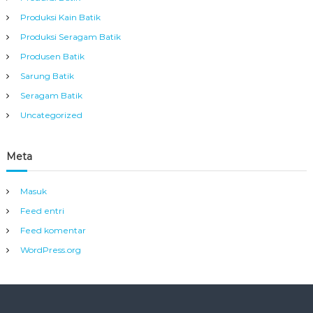
Produksi Kain Batik
Produksi Seragam Batik
Produsen Batik
Sarung Batik
Seragam Batik
Uncategorized
Meta
Masuk
Feed entri
Feed komentar
WordPress.org