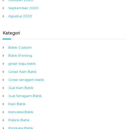
September 2020
Agustus 2020
Kategori
Batik Custom
Batik Printing
grosir baju batik
Grosir Kain Batik
Grosir seragam batik
Jual Kain Batik
Jual Seragam Batik
Kain Batik
Konveksi Batik
Pabrik Batik
Produksi Batik