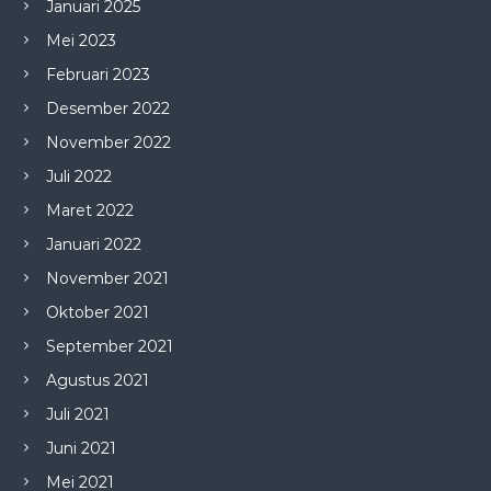
Januari 2025
Mei 2023
Februari 2023
Desember 2022
November 2022
Juli 2022
Maret 2022
Januari 2022
November 2021
Oktober 2021
September 2021
Agustus 2021
Juli 2021
Juni 2021
Mei 2021