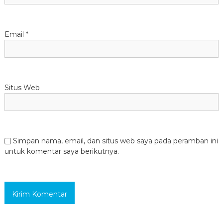
Email
*
Situs Web
Simpan nama, email, dan situs web saya pada peramban ini
untuk komentar saya berikutnya.