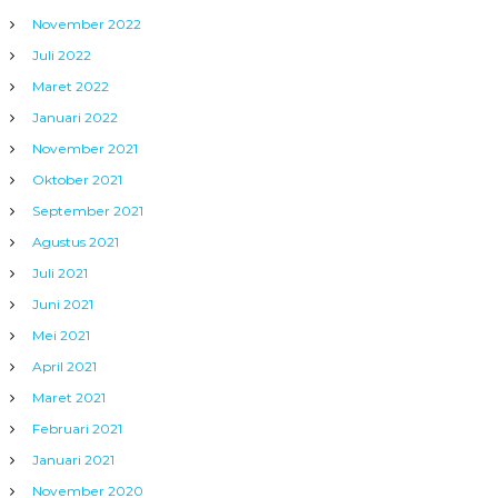
November 2022
Juli 2022
Maret 2022
Januari 2022
November 2021
Oktober 2021
September 2021
Agustus 2021
Juli 2021
Juni 2021
Mei 2021
April 2021
Maret 2021
Februari 2021
Januari 2021
November 2020