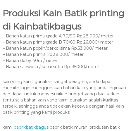
Produksi Kain Batik printing
di Kainbatikbagus
– Bahan katun prima grade A 70/90 Rp.28.000/ meter
– Bahan katun prima grade B 70/60 Rp.26.000/ meter
– Bahan katun poplin/berkolisima Rp.33.000/ meter
– Bahan katun primis Rp.38.000/ meter
– Bahan dolby 40rb /meter
– Bahan sanwosh / semi sutra Rp. 35000/meter
kain yang kami gunakan sangat beragam, anda dapat
memilih ingin menggunakan bahan kain yang anda inginkan
dan dapat untuk menyesuaikan budget yang dikeluarkan.
tentu saja bahan kain yang kami gunakan adalah kualitas
terbaik, sehingga anda tidak akan kecewa dengan hasil kain
batik printing yang kami produksi.
kami
pabrikbatikbagus
pabrik batik murah, produsen batik