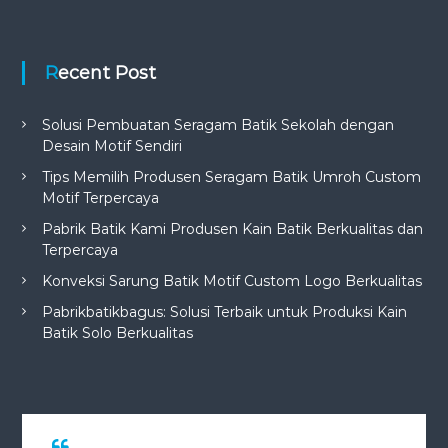
Recent Post
Solusi Pembuatan Seragam Batik Sekolah dengan
Desain Motif Sendiri
Tips Memilih Produsen Seragam Batik Umroh Custom
Motif Terpercaya
Pabrik Batik Kami Produsen Kain Batik Berkualitas dan
Terpercaya
Konveksi Sarung Batik Motif Custom Logo Berkualitas
Pabrikbatikbagus: Solusi Terbaik untuk Produksi Kain
Batik Solo Berkualitas