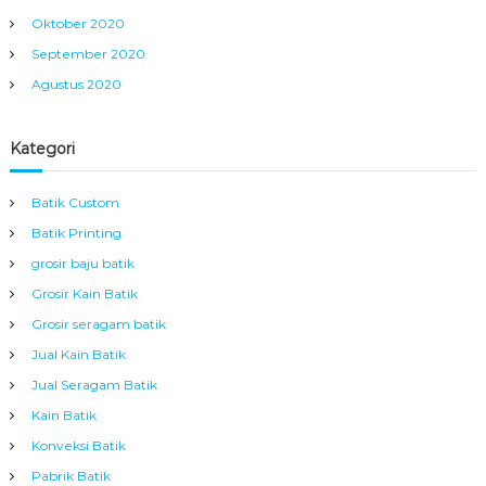
Oktober 2020
September 2020
Agustus 2020
Kategori
Batik Custom
Batik Printing
grosir baju batik
Grosir Kain Batik
Grosir seragam batik
Jual Kain Batik
Jual Seragam Batik
Kain Batik
Konveksi Batik
Pabrik Batik