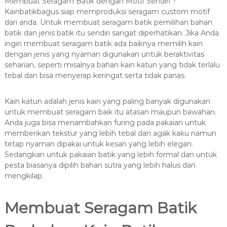
Membuat Seragam Batik dengan Motif Sendiri ?
Kainbatikbagus siap memproduksi seragam custom motif
dari anda. Untuk membuat seragam batik pemilihan bahan
batik dan jenis batik itu sendiri sangat diperhatikan. Jika Anda
ingin membuat seragam batik ada baiknya memilih kain
dengan jenis yang nyaman digunakan untuk beraktivitas
seharian, seperti misalnya bahan kain katun yang tidak terlalu
tebal dan bisa menyerap keringat serta tidak panas.
Kain katun adalah jenis kain yang paling banyak digunakan
untuk membuat seragam baik itu atasan maupun bawahan.
Anda juga bisa menambahkan furing pada pakaian untuk
memberikan tekstur yang lebih tebal dan agak kaku namun
tetap nyaman dipakai untuk kesan yang lebih elegan.
Sedangkan untuk pakaian batik yang lebih formal dan untuk
pesta biasanya dipilih bahan sutra yang lebih halus dan
mengkilap.
Membuat Seragam Batik