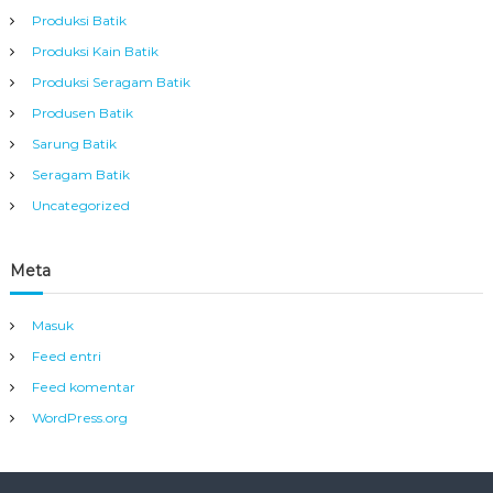
Produksi Batik
Produksi Kain Batik
Produksi Seragam Batik
Produsen Batik
Sarung Batik
Seragam Batik
Uncategorized
Meta
Masuk
Feed entri
Feed komentar
WordPress.org