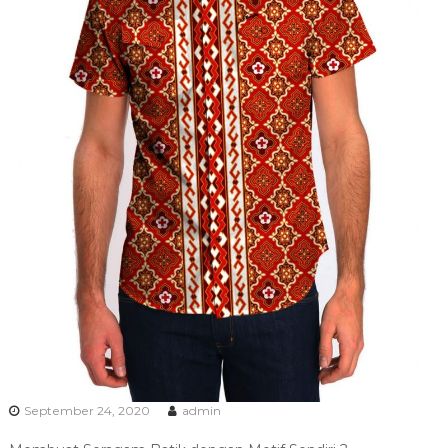
September 24, 2020
admin