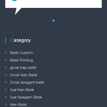
Testimonial 1
Category
Batik Custom
Batik Printing
grosir baju batik
Grosir Kain Batik
Grosir seragam batik
Jual Kain Batik
Jual Seragam Batik
Kain Batik