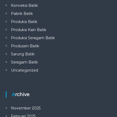
Konveksi Batik
Pabrik Batik
Produksi Batik
Produksi Kain Batik
Produksi Seragam Batik
Produsen Batik
Sarung Batik
Seragam Batik
Uncategorized
Archive
November 2025
Februari 2025