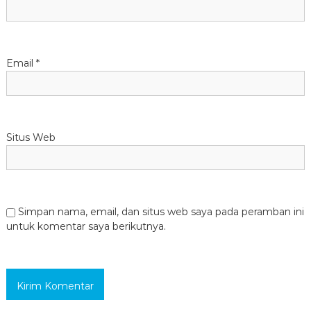
Email
*
Situs Web
Simpan nama, email, dan situs web saya pada peramban ini
untuk komentar saya berikutnya.