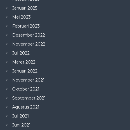
Januari 2025
Mei 2023
Februari 2023
Desember 2022
November 2022
Juli 2022
Maret 2022
Januari 2022
November 2021
Oktober 2021
September 2021
Agustus 2021
Juli 2021
Juni 2021