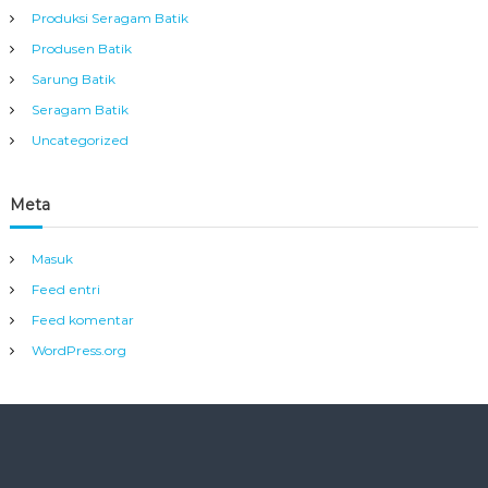
Produksi Seragam Batik
Produsen Batik
Sarung Batik
Seragam Batik
Uncategorized
Meta
Masuk
Feed entri
Feed komentar
WordPress.org