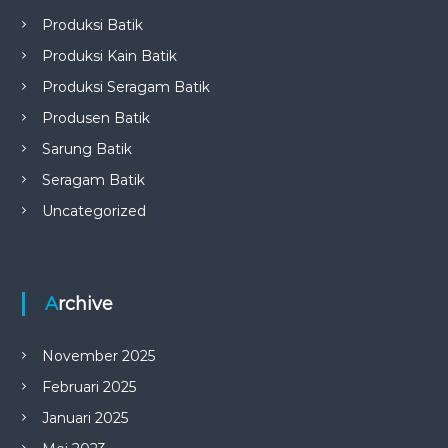
Produksi Batik
Produksi Kain Batik
Produksi Seragam Batik
Produsen Batik
Sarung Batik
Seragam Batik
Uncategorized
Archive
November 2025
Februari 2025
Januari 2025