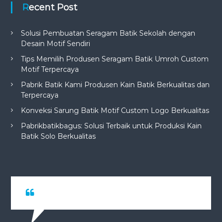
Recent Post
Solusi Pembuatan Seragam Batik Sekolah dengan
Desain Motif Sendiri
Tips Memilih Produsen Seragam Batik Umroh Custom
Motif Terpercaya
Pabrik Batik Kami Produsen Kain Batik Berkualitas dan
Terpercaya
Konveksi Sarung Batik Motif Custom Logo Berkualitas
Pabrikbatikbagus: Solusi Terbaik untuk Produksi Kain
Batik Solo Berkualitas