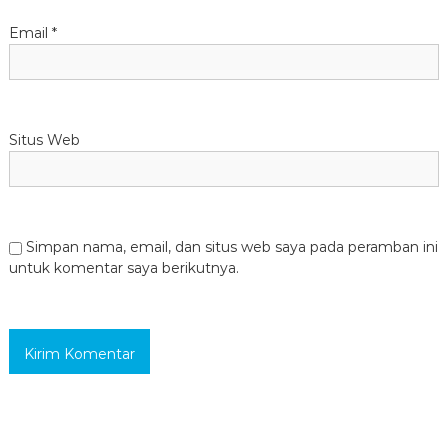
Email
*
Situs Web
Simpan nama, email, dan situs web saya pada peramban ini
untuk komentar saya berikutnya.