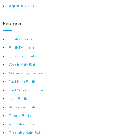
Agustus 2020
Kategori
Batik Custom
Batik Printing
grosir baju batik
Grosir Kain Batik
Grosir seragam batik
Jual Kain Batik
Jual Seragam Batik
Kain Batik
Konveksi Batik
Pabrik Batik
Produksi Batik
Produksi Kain Batik