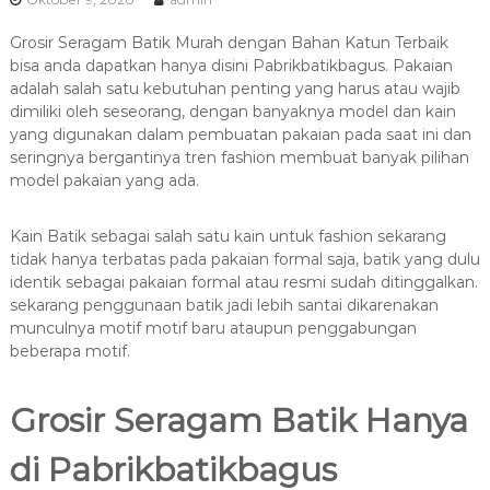
Grosir Seragam Batik Murah dengan Bahan Katun Terbaik
bisa anda dapatkan hanya disini Pabrikbatikbagus. Pakaian
adalah salah satu kebutuhan penting yang harus atau wajib
dimiliki oleh seseorang, dengan banyaknya model dan kain
yang digunakan dalam pembuatan pakaian pada saat ini dan
seringnya bergantinya tren fashion membuat banyak pilihan
model pakaian yang ada.
Kain Batik sebagai salah satu kain untuk fashion sekarang
tidak hanya terbatas pada pakaian formal saja, batik yang dulu
identik sebagai pakaian formal atau resmi sudah ditinggalkan.
sekarang penggunaan batik jadi lebih santai dikarenakan
munculnya motif motif baru ataupun penggabungan
beberapa motif.
Grosir Seragam Batik Hanya
di Pabrikbatikbagus