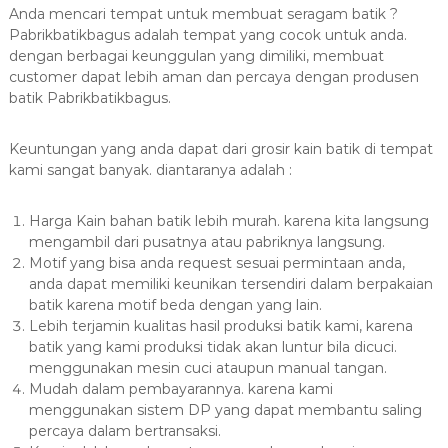
Anda mencari tempat untuk membuat seragam batik ?
Pabrikbatikbagus adalah tempat yang cocok untuk anda.
dengan berbagai keunggulan yang dimiliki, membuat
customer dapat lebih aman dan percaya dengan produsen
batik Pabrikbatikbagus.
Keuntungan yang anda dapat dari grosir kain batik di tempat
kami sangat banyak. diantaranya adalah :
Harga Kain bahan batik lebih murah. karena kita langsung
mengambil dari pusatnya atau pabriknya langsung.
Motif yang bisa anda request sesuai permintaan anda,
anda dapat memiliki keunikan tersendiri dalam berpakaian
batik karena motif beda dengan yang lain.
Lebih terjamin kualitas hasil produksi batik kami, karena
batik yang kami produksi tidak akan luntur bila dicuci.
menggunakan mesin cuci ataupun manual tangan.
Mudah dalam pembayarannya. karena kami
menggunakan sistem DP yang dapat membantu saling
percaya dalam bertransaksi.