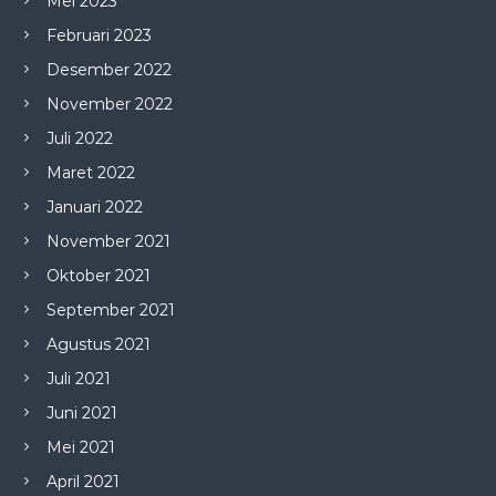
Mei 2023
Februari 2023
Desember 2022
November 2022
Juli 2022
Maret 2022
Januari 2022
November 2021
Oktober 2021
September 2021
Agustus 2021
Juli 2021
Juni 2021
Mei 2021
April 2021