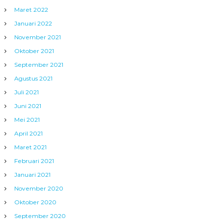
Maret 2022
Januari 2022
November 2021
Oktober 2021
September 2021
Agustus 2021
Juli 2021
Juni 2021
Mei 2021
April 2021
Maret 2021
Februari 2021
Januari 2021
November 2020
Oktober 2020
September 2020