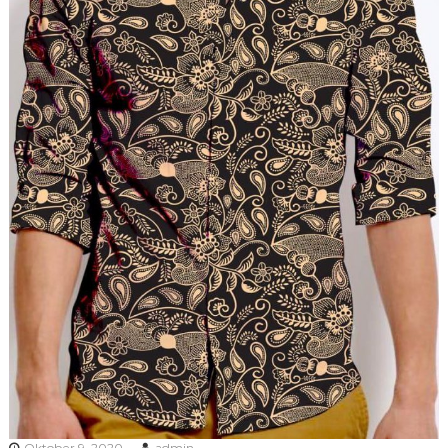
Oktober 9, 2020
admin