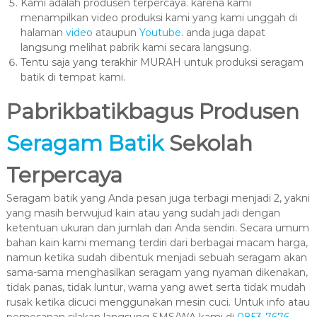
Kami adalah produsen terpercaya. karena kami
menampilkan video produksi kami yang kami unggah di
halaman
video
ataupun
Youtube
. anda juga dapat
langsung melihat pabrik kami secara langsung.
Tentu saja yang terakhir MURAH untuk produksi seragam
batik di tempat kami.
Pabrikbatikbagus Produsen
Seragam Batik
Sekolah
Terpercaya
Seragam batik yang Anda pesan juga terbagi menjadi 2, yakni
yang masih berwujud kain atau yang sudah jadi dengan
ketentuan ukuran dan jumlah dari Anda sendiri. Secara umum
bahan kain kami memang terdiri dari berbagai macam harga,
namun ketika sudah dibentuk menjadi sebuah seragam akan
sama-sama menghasilkan seragam yang nyaman dikenakan,
tidak panas, tidak luntur, warna yang awet serta tidak mudah
rusak ketika dicuci menggunakan mesin cuci. Untuk info atau