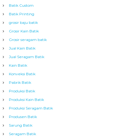
Batik Custom
Batik Printing
grosir baju batik
Grosir Kain Batik
Grosir seragam batik
Jual Kain Batik
Jual Seragam Batik
Kain Batik
Konveksi Batik
Pabrik Batik
Produksi Batik
Produksi Kain Batik
Produksi Seragam Batik
Produsen Batik
Sarung Batik
Seragam Batik