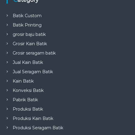
Category
Batik Custom
Batik Printing
grosir baju batik
Grosir Kain Batik
Grosir seragam batik
Jual Kain Batik
Jual Seragam Batik
Kain Batik
Konveksi Batik
Pabrik Batik
Produksi Batik
Produksi Kain Batik
Produksi Seragam Batik