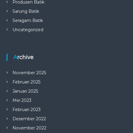
Produsen Batik
Sarung Batik
Seragam Batik
Uncategorized
Archive
November 2025
Februari 2025
Januari 2025
Mei 2023
Februari 2023
Desember 2022
November 2022