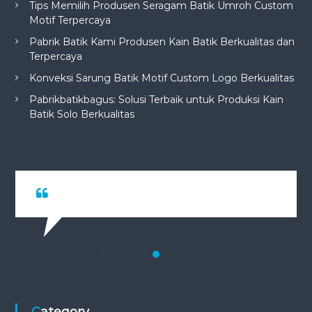
Tips Memilih Produsen Seragam Batik Umroh Custom
Motif Terpercaya
Pabrik Batik Kami Produsen Kain Batik Berkualitas dan
Terpercaya
Konveksi Sarung Batik Motif Custom Logo Berkualitas
Pabrikbatikbagus: Solusi Terbaik untuk Produksi Kain
Batik Solo Berkualitas
Testimonial 1