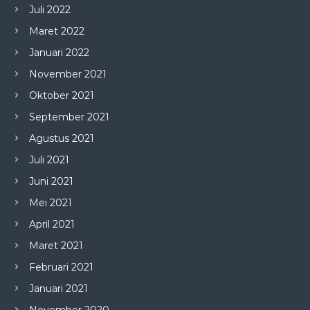
Juli 2022
Maret 2022
Januari 2022
November 2021
Oktober 2021
September 2021
Agustus 2021
Juli 2021
Juni 2021
Mei 2021
April 2021
Maret 2021
Februari 2021
Januari 2021