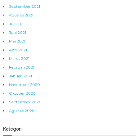
September 2021
Agustus 2021
Juli 2021
Juni 2021
Mei 2021
April 2021
Maret 2021
Februari 2021
Januari 2021
November 2020
Oktober 2020
September 2020
Agustus 2020
Kategori