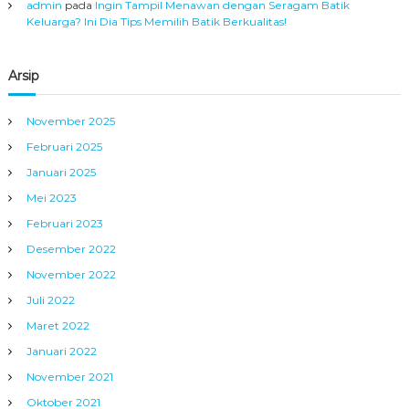
admin
pada
Ingin Tampil Menawan dengan Seragam Batik
Keluarga? Ini Dia Tips Memilih Batik Berkualitas!
Arsip
November 2025
Februari 2025
Januari 2025
Mei 2023
Februari 2023
Desember 2022
November 2022
Juli 2022
Maret 2022
Januari 2022
November 2021
Oktober 2021