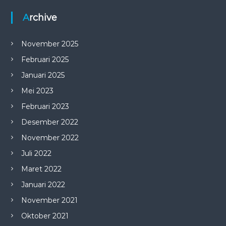
Archive
November 2025
Februari 2025
Januari 2025
Mei 2023
Februari 2023
Desember 2022
November 2022
Juli 2022
Maret 2022
Januari 2022
November 2021
Oktober 2021