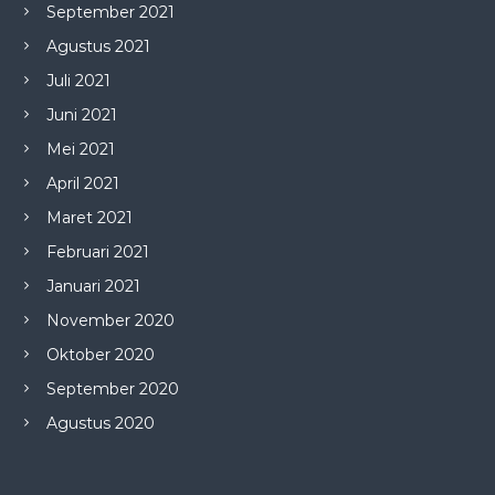
September 2021
Agustus 2021
Juli 2021
Juni 2021
Mei 2021
April 2021
Maret 2021
Februari 2021
Januari 2021
November 2020
Oktober 2020
September 2020
Agustus 2020