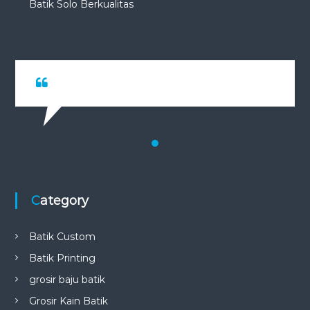
Batik Solo Berkualitas
Testimonial 1
Category
Batik Custom
Batik Printing
grosir baju batik
Grosir Kain Batik