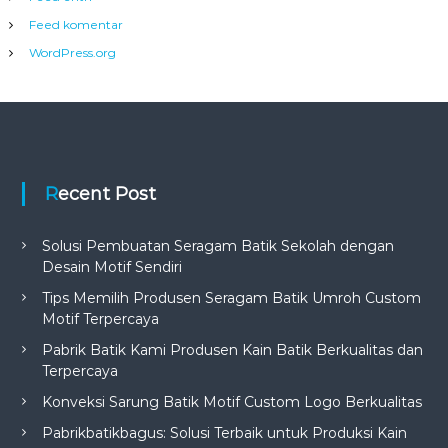
Feed komentar
WordPress.org
Recent Post
Solusi Pembuatan Seragam Batik Sekolah dengan
Desain Motif Sendiri
Tips Memilih Produsen Seragam Batik Umroh Custom
Motif Terpercaya
Pabrik Batik Kami Produsen Kain Batik Berkualitas dan
Terpercaya
Konveksi Sarung Batik Motif Custom Logo Berkualitas
Pabrikbatikbagus: Solusi Terbaik untuk Produksi Kain