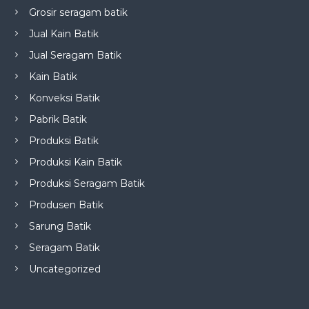
Grosir seragam batik
Jual Kain Batik
Jual Seragam Batik
Kain Batik
Konveksi Batik
Pabrik Batik
Produksi Batik
Produksi Kain Batik
Produksi Seragam Batik
Produsen Batik
Sarung Batik
Seragam Batik
Uncategorized