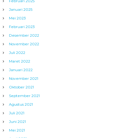
Februari 2025
Januari 2025
Mei 2023
Februari 2023
Desember 2022
November 2022
Juli 2022
Maret 2022
Januari 2022
November 2021
Oktober 2021
September 2021
Agustus 2021
Juli 2021
Juni 2021
Mei 2021