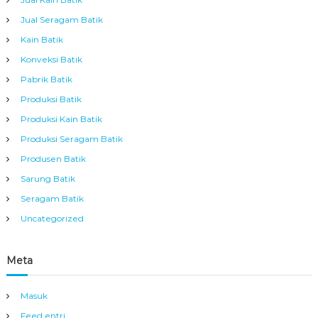
Jual Seragam Batik
Kain Batik
Konveksi Batik
Pabrik Batik
Produksi Batik
Produksi Kain Batik
Produksi Seragam Batik
Produsen Batik
Sarung Batik
Seragam Batik
Uncategorized
Meta
Masuk
Feed entri