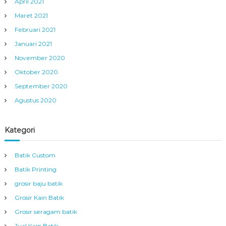
April 2021
Maret 2021
Februari 2021
Januari 2021
November 2020
Oktober 2020
September 2020
Agustus 2020
Kategori
Batik Custom
Batik Printing
grosir baju batik
Grosir Kain Batik
Grosir seragam batik
Jual Kain Batik